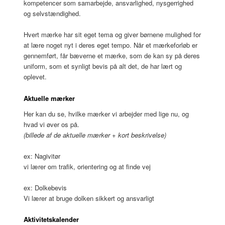
kompetencer som samarbejde, ansvarlighed, nysgerrighed
og selvstændighed.
Hvert mærke har sit eget tema og giver børnene mulighed for
at lære noget nyt i deres eget tempo. Når et mærkeforløb er
gennemført, får bæverne et mærke, som de kan sy på deres
uniform, som et synligt bevis på alt det, de har lært og
oplevet.
Aktuelle mærker
Her kan du se, hvilke mærker vi arbejder med lige nu, og
hvad vi øver os på.
(billede af de aktuelle mærker + kort beskrivelse)
ex: Nagivitør
vi lærer om trafik, orientering og at finde vej
ex: Dolkebevis
Vi lærer at bruge dolken sikkert og ansvarligt
Aktivitetskalender