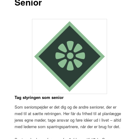
Senior
Tag styringen som senior
Som seniorspejder er det dig og de andre seniorer, der er
med til at sætte retningen. Her får du frihed til at planlægge
jeres egne møder, tage ansvar og føre idéer ud i livet – altid
med lederne som sparringspartnere, når der er brug for det.