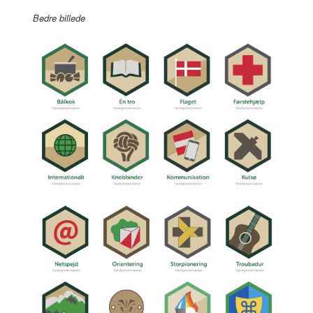
Bedre billede