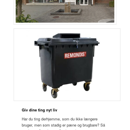
Giv dine ting nyt liv
Har du ting derhjemme, som du ikke længere
bruger, men som stadig er pæne og brugbare? Så