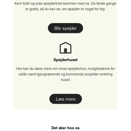
Kom forbi og prøv spejderlivet sammen med os. De første gange
er gratis, så du kan se, om spejder er noget for dig.
Bliv spejder
Spejderhuset
Her kan du læse mere om vores spejderhus, mulighederne for
udlån samt igangværende og kommende projekter omkring
huset.
Læs mere
Det sker hos os