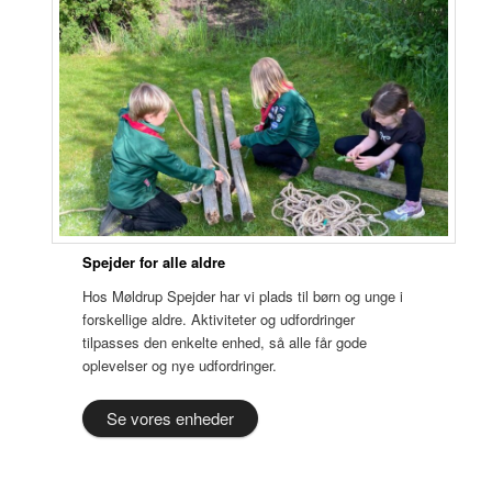
Spejder for alle aldre
Hos Møldrup Spejder har vi plads til børn og unge i
forskellige aldre. Aktiviteter og udfordringer
tilpasses den enkelte enhed, så alle får gode
oplevelser og nye udfordringer.
Se vores enheder